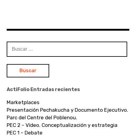
Buscar:
ActiFolio Entradas recientes
Marketplaces
Presentación Pechakucha y Documento Ejecutivo.
Parc del Centre del Poblenou.
PEC 2 – Vídeo. Conceptualización y estrategia
PEC 1 – Debate